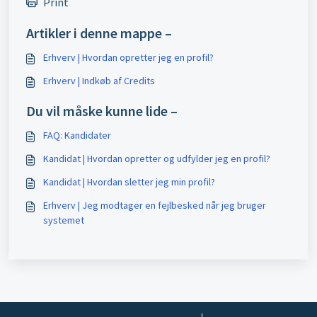
Print
Artikler i denne mappe –
Erhverv | Hvordan opretter jeg en profil?
Erhverv | Indkøb af Credits
Du vil måske kunne lide –
FAQ: Kandidater
Kandidat | Hvordan opretter og udfylder jeg en profil?
Kandidat | Hvordan sletter jeg min profil?
Erhverv | Jeg modtager en fejlbesked når jeg bruger
systemet